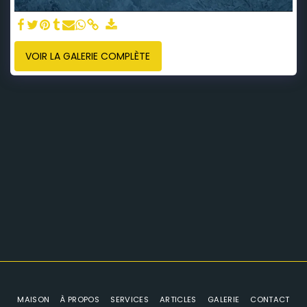
VOIR LA GALERIE COMPLÈTE
MAISON
À PROPOS
SERVICES
ARTICLES
GALERIE
CONTACT