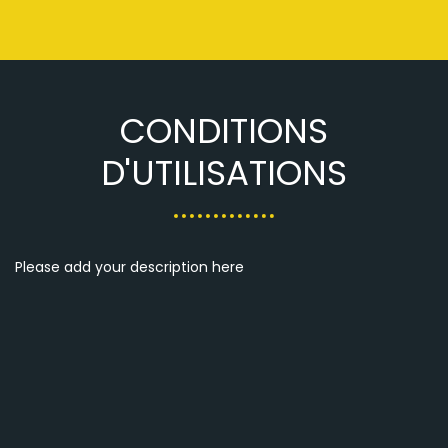
CONDITIONS
D'UTILISATIONS
Please add your description here