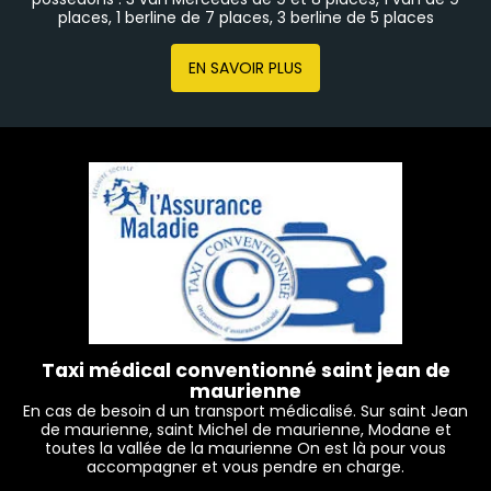
places, 1 berline de 7 places, 3 berline de 5 places
EN SAVOIR PLUS
Taxi médical conventionné saint jean de
maurienne
En cas de besoin d un transport médicalisé. Sur saint Jean
de maurienne, saint Michel de maurienne, Modane et
toutes la vallée de la maurienne On est là pour vous
accompagner et vous pendre en charge.