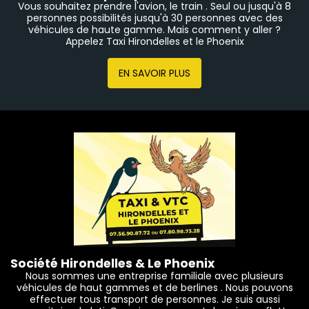
Vous souhaitez prendre l'avion, le train . Seul ou jusqu'à 8
personnes possibilités jusqu'à 30 personnes avec des
véhicules de haute gamme. Mais comment y aller ?
Appelez Taxi Hirondelles et le Phoenix
EN SAVOIR PLUS
Société Hirondelles & Le Phoenix
Nous sommes une entreprise familiale avec plusieurs
véhicules de haut gammes et de berlines . Nous pouvons
effectuer tous transport de personnes. Je suis aussi