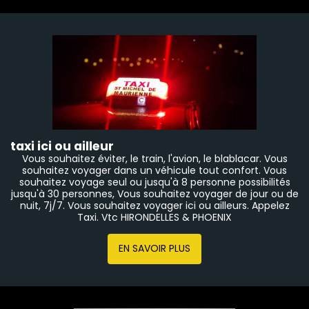
taxi ici ou ailleur
Vous souhaitez éviter, le train, l'avion, le blablacar. Vous
souhaitez voyager dans un véhicule tout confort. Vous
souhaitez voyage seul ou jusqu'à 8 personne possibilités
jusqu'à 30 personnes, Vous souhaitez voyager de jour ou de
nuit, 7j/7. Vous souhaitez voyager ici ou ailleurs. Appelez
Taxi. Vtc HIRONDELLES & PHOENIX
EN SAVOIR PLUS