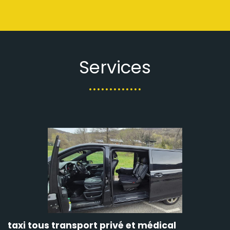
Services
taxi tous transport privé et médical