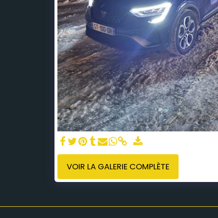
VOIR LA GALERIE COMPLÈTE